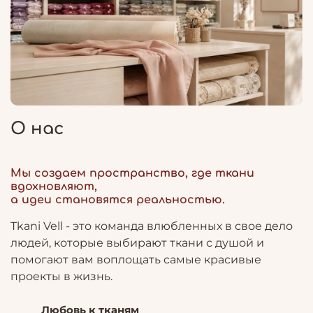
О нас
Мы создаем пространство, где ткани
вдохновляют,
а идеи становятся реальностью.
Tkani Vell - это команда влюбленных в свое дело
людей, которые выбирают ткани с душой и
помогают вам воплощать самые красивые
проекты в жизнь.
Любовь к тканям