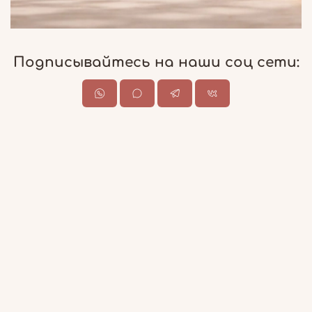
Подписывайтесь на наши соц сети: