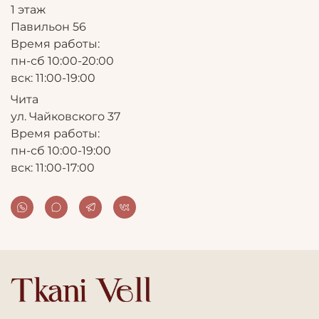
1 этаж
Павильон 56
Время работы:
пн-сб 10:00-20:00
вск: 11:00-19:00
Чита
ул. Чайковского 37
Время работы:
пн-сб 10:00-19:00
вск: 11:00-17:00