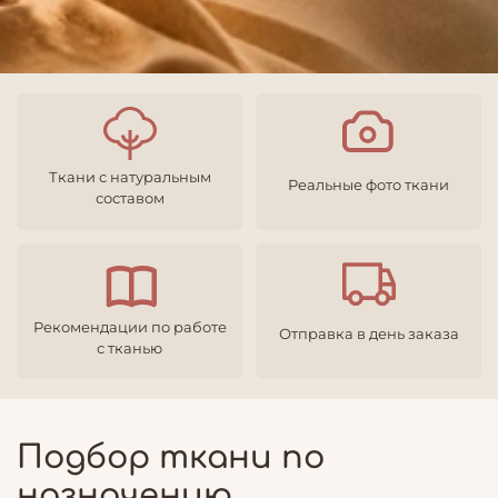
Ткани с натуральным
Реальные фото ткани
составом
Рекомендации по работе
Отправка в день заказа
с тканью
Подбор ткани по
назначению