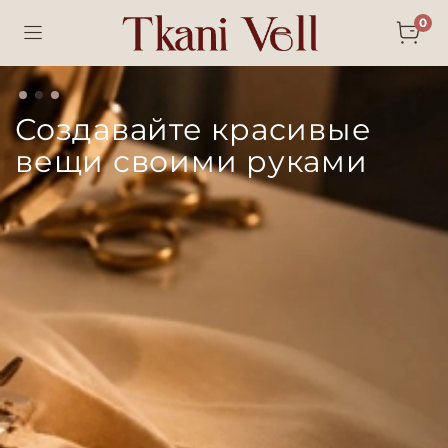
0
Создавайте красивые
вещи своими руками