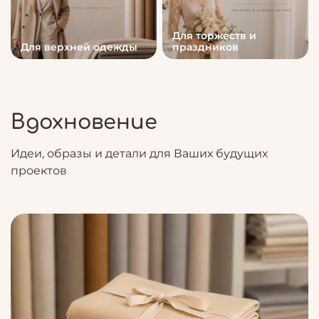
Для торжеств и
Для верхней одежды
праздников
Вдохновение
Идеи, образы и детали для Ваших будущих
проектов