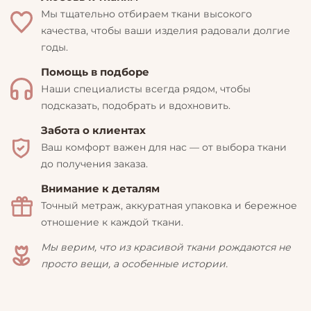
Мы тщательно отбираем ткани высокого
качества, чтобы ваши изделия радовали долгие
годы.
Помощь в подборе
Наши специалисты всегда рядом, чтобы
подсказать, подобрать и вдохновить.
Забота о клиентах
Ваш комфорт важен для нас — от выбора ткани
до получения заказа.
Внимание к деталям
Точный метраж, аккуратная упаковка и бережное
отношение к каждой ткани.
Мы верим, что из красивой ткани рождаются не
просто вещи, а особенные истории.