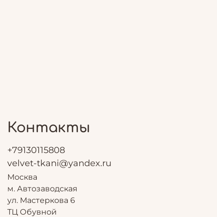
Контакты
+79130115808
velvet-tkani@yandex.ru
Москва
м. Автозаводская
ул. Мастеркова 6
ТЦ Обувной