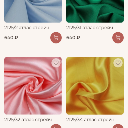
2125/2 атлас стрейч
2125/31 атлас стрейч
640 ₽
640 ₽
2125/32 атлас стрейч
2125/34 атлас стрейч