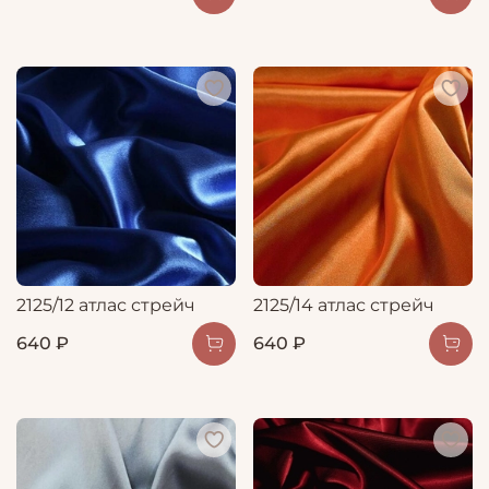
2125/12 атлас стрейч
2125/14 атлас стрейч
640 ₽
640 ₽