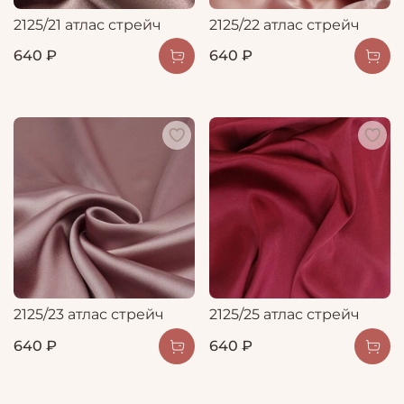
2125/21 атлас стрейч
2125/22 атлас стрейч
640 ₽
640 ₽
2125/23 атлас стрейч
2125/25 атлас стрейч
640 ₽
640 ₽