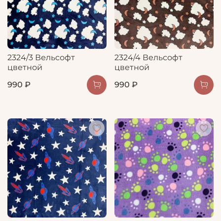
2324/3 Вельсофт
2324/4 Вельсофт
цветной
цветной
990 ₽
990 ₽