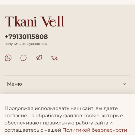
+79130115808
получить консультацию\
Меню
Покупателям
Продолжая использовать наш сайт, вы даете
согласие на обработку файлов cookie, которые
Информация
обеспечивают правильную работу сайта и
соглашаетесь с нашей
Политикой безопасности