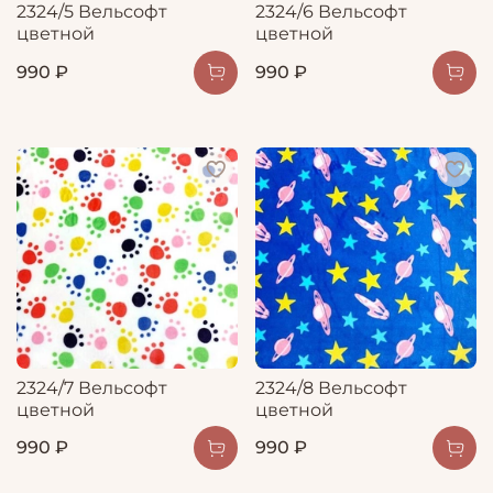
2324/5 Вельсофт
2324/6 Вельсофт
цветной
цветной
990 ₽
990 ₽
2324/7 Вельсофт
2324/8 Вельсофт
цветной
цветной
990 ₽
990 ₽