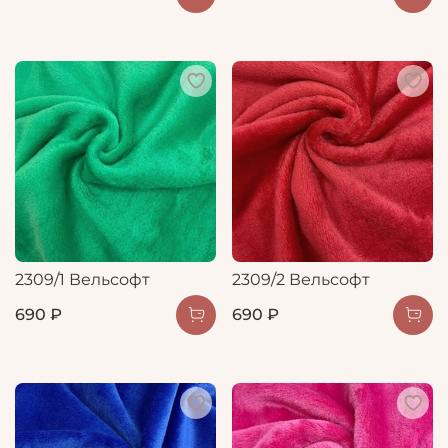
2309/1 Вельсофт
2309/2 Вельсофт
690 ₽
690 ₽