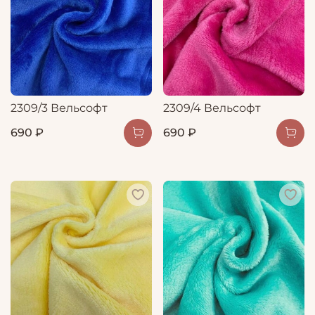
2309/3 Вельсофт
2309/4 Вельсофт
690 ₽
690 ₽