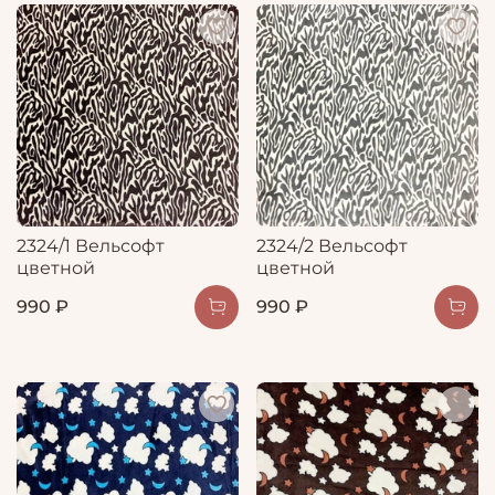
2324/1 Вельсофт
2324/2 Вельсофт
цветной
цветной
990 ₽
990 ₽