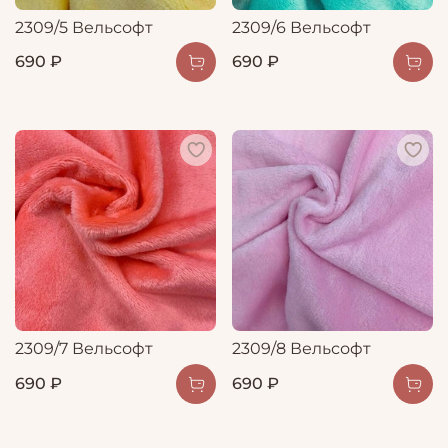
2309/5 Вельсофт
2309/6 Вельсофт
690 ₽
690 ₽
2309/7 Вельсофт
2309/8 Вельсофт
690 ₽
690 ₽