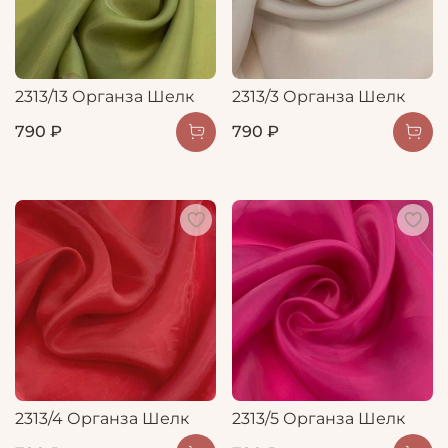
2313/13 Органза Шелк
2313/3 Органза Шелк
790 ₽
790 ₽
2313/4 Органза Шелк
2313/5 Органза Шелк