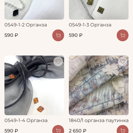
0549-1-2 Органза
0549-1-3 Органза
590 ₽
590 ₽
0549-1-4 Органза
1840/1 органза паутинка
590 ₽
2 650 ₽