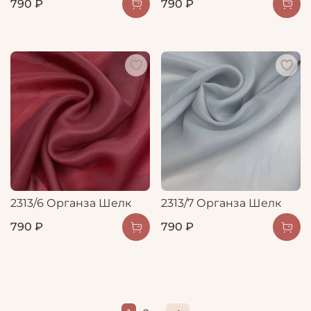
790 ₽
790 ₽
2313/6 Органза Шелк
2313/7 Органза Шелк
790 ₽
790 ₽