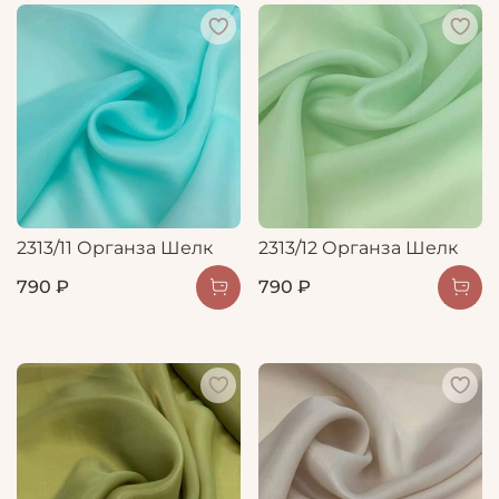
2313/11 Органза Шелк
2313/12 Органза Шелк
790 ₽
790 ₽