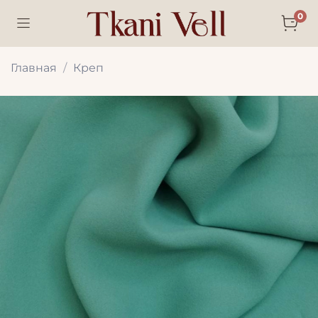
0
Главная
Креп