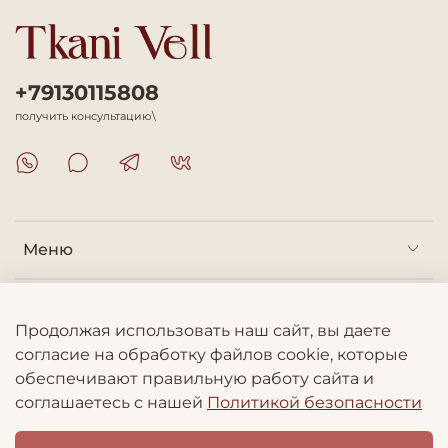
+79130115808
получить консультацию\
Меню
Покупателям
Продолжая использовать наш сайт, вы даете
согласие на обработку файлов cookie, которые
Информация
обеспечивают правильную работу сайта и
соглашаетесь с нашей
Политикой безопасности