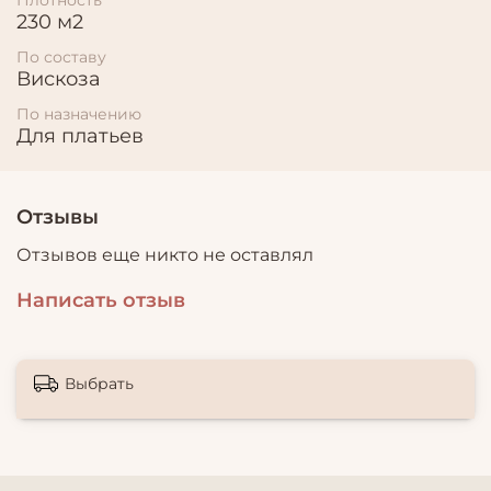
230 м2
По составу
Вискоза
По назначению
Для платьев
Отзывы
Отзывов еще никто не оставлял
Написать отзыв
Выбрать