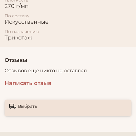
270 г/мп
По составу
Искусственные
По назначению
Трикотаж
Отзывы
Отзывов еще никто не оставлял
Написать отзыв
Выбрать