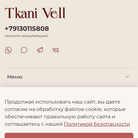
+79130115808
получить консультацию\
Меню
Покупателям
Продолжая использовать наш сайт, вы даете
согласие на обработку файлов cookie, которые
Информация
обеспечивают правильную работу сайта и
соглашаетесь с нашей
Политикой безопасности