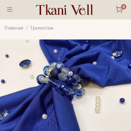
0
Главная
Трикотаж