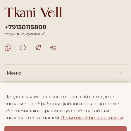
+79130115808
получить консультацию\
Меню
Покупателям
Продолжая использовать наш сайт, вы даете
согласие на обработку файлов cookie, которые
Информация
обеспечивают правильную работу сайта и
соглашаетесь с нашей
Политикой безопасности