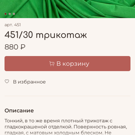
арт.
451
451/30 трикотаж
880 ₽
В корзину
В избранное
Описание
Тонкий, в то же время плотный трикотаж с
гладкокрашеной отделкой. Поверхность ровная,
гладкая, с матовым холодным блеском. Не