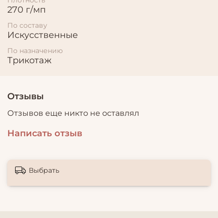
270 г/мп
По составу
Искусственные
По назначению
Трикотаж
Отзывы
Отзывов еще никто не оставлял
Написать отзыв
Выбрать