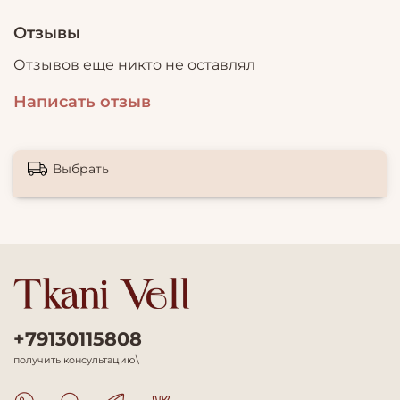
Отзывы
Отзывов еще никто не оставлял
Написать отзыв
Выбрать
+79130115808
получить консультацию\