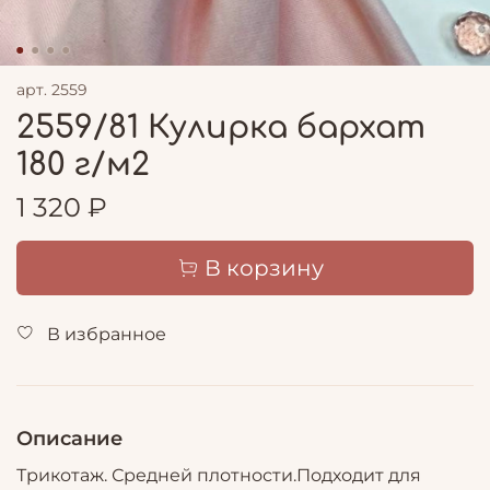
арт.
2559
2559/81 Кулирка бархат
180 г/м2
1 320 ₽
В корзину
В избранное
Описание
Трикотаж. Средней плотности.Подходит для