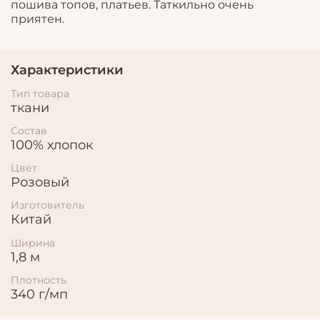
пошива топов, платьев. Таткильно очень
приятен.
Характеристики
Тип товара
ткани
Состав
100% хлопок
Цвет
Розовый
Изготовитель
Китай
Ширина
1,8 м
Плотность
340 г/мп