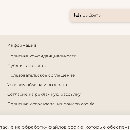
Выбрать
Информация
Политика конфиденциальности
Публичная оферта
Пользовательское соглашение
Условия обмена и возврата
Согласие на рекламную рассылку
Политика использования файлов cookie
гласие на обработку файлов cookie, которые обеспе