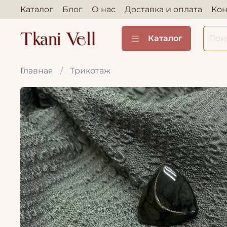
Каталог
Блог
О нас
Доставка и оплата
Кон
Каталог
Главная
Трикотаж