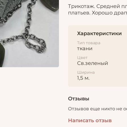
Трикотаж. Средней пл
платьев. Хорошо драп
Характеристики
Тип товара
ткани
Цвет
Св.зеленый
Ширина
1,5 м.
Отзывы
Отзывов еще никто не о
Написать отзыв