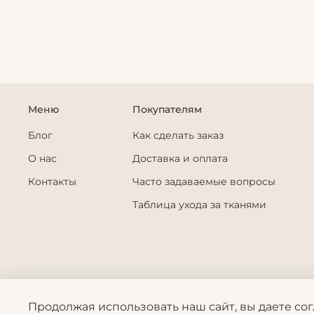
Меню
Покупателям
Блог
Как сделать заказ
О нас
Доставка и оплата
Контакты
Часто задаваемые вопросы
Таблица ухода за тканями
Продолжая использовать наш сайт, вы даете со