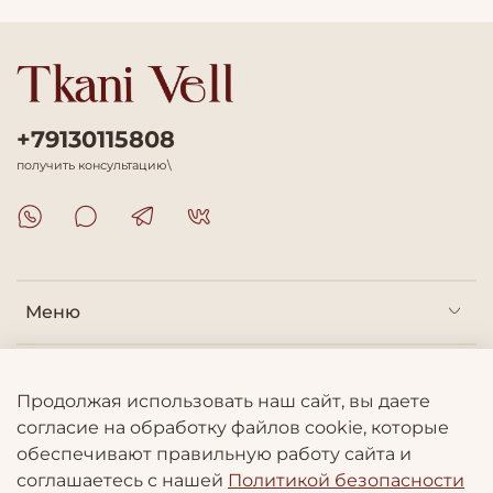
+79130115808
получить консультацию\
Меню
Покупателям
Продолжая использовать наш сайт, вы даете
согласие на обработку файлов cookie, которые
Информация
обеспечивают правильную работу сайта и
соглашаетесь с нашей
Политикой безопасности