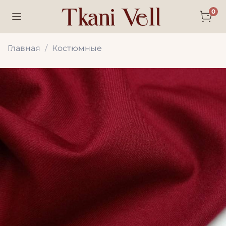
0
Главная
Костюмные