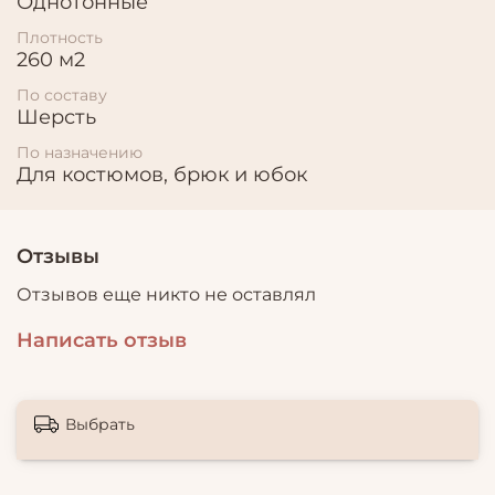
Однотонные
Плотность
260 м2
По составу
Шерсть
По назначению
Для костюмов, брюк и юбок
Отзывы
Отзывов еще никто не оставлял
Написать отзыв
Выбрать