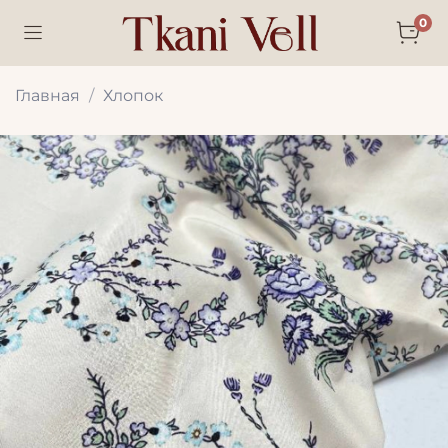
0
Главная
Хлопок