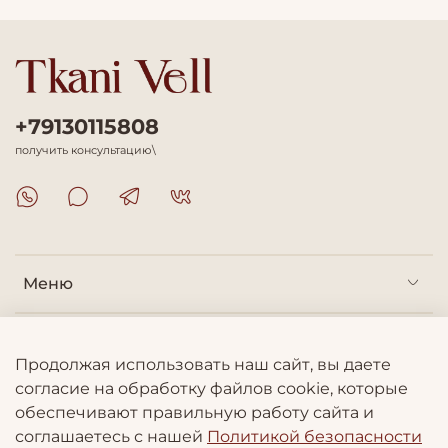
+79130115808
получить консультацию\
Меню
Покупателям
Продолжая использовать наш сайт, вы даете
согласие на обработку файлов cookie, которые
Информация
обеспечивают правильную работу сайта и
соглашаетесь с нашей
Политикой безопасности