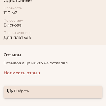
Однотонные
Плотность
120 м2
По составу
Вискоза
По назначению
Для платьев
Отзывы
Отзывов еще никто не оставлял
Написать отзыв
Выбрать