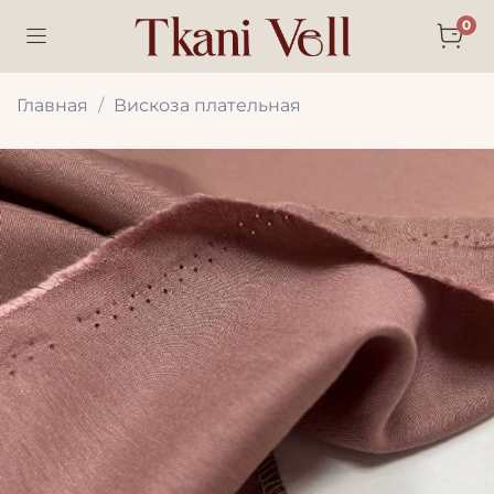
0
Главная
Вискоза плательная