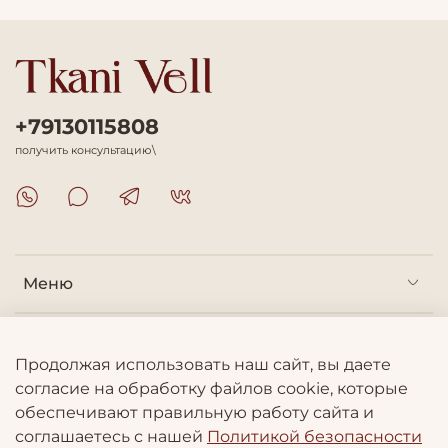
+79130115808
получить консультацию\
Меню
Покупателям
Продолжая использовать наш сайт, вы даете
согласие на обработку файлов cookie, которые
Информация
обеспечивают правильную работу сайта и
соглашаетесь с нашей
Политикой безопасности