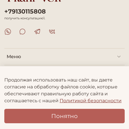
+79130115808
получить консультацию\
Меню
Покупателям
Продолжая использовать наш сайт, вы даете
согласие на обработку файлов cookie, которые
Информация
обеспечивают правильную работу сайта и
соглашаетесь с нашей
Политикой безопасности
Понятно