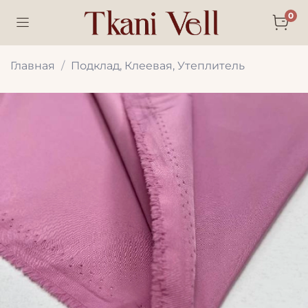
0
Главная
Подклад, Клеевая, Утеплитель