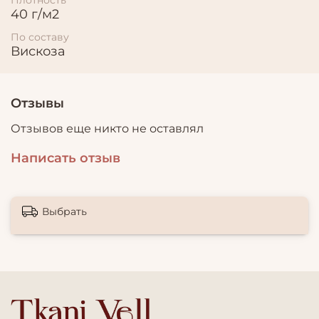
40 г/м2
По составу
Вискоза
Отзывы
Отзывов еще никто не оставлял
Написать отзыв
Выбрать