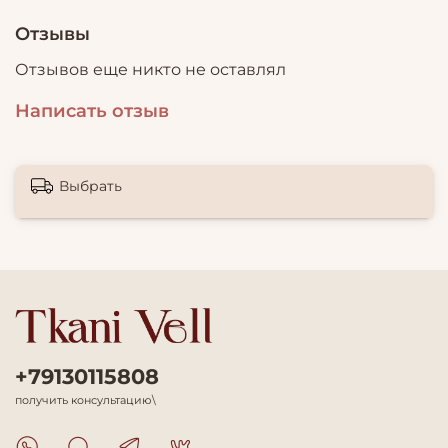
Отзывы
Отзывов еще никто не оставлял
Написать отзыв
Выбрать
+79130115808
получить консультацию\