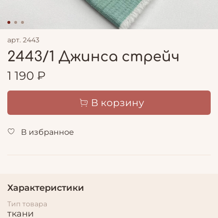
арт.
2443
2443/1 Джинса стрейч
1 190 ₽
В корзину
В избранное
Характеристики
Тип товара
ткани