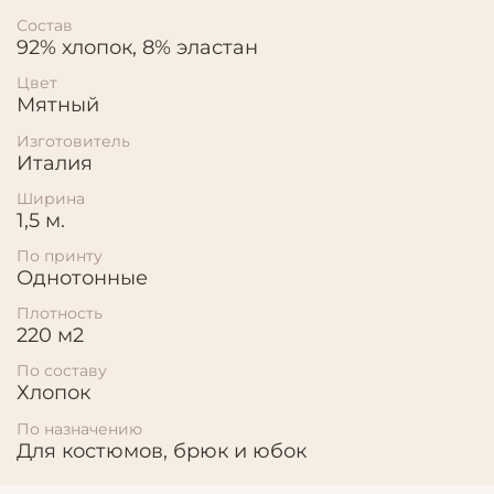
Состав
92% хлопок, 8% эластан
Цвет
Мятный
Изготовитель
Италия
Ширина
1,5 м.
По принту
Однотонные
Плотность
220 м2
По составу
Хлопок
По назначению
Для костюмов, брюк и юбок