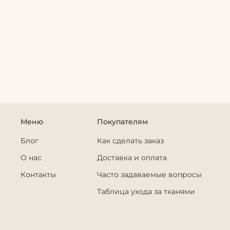
Меню
Покупателям
Блог
Как сделать заказ
О нас
Доставка и оплата
Контакты
Часто задаваемые вопросы
Таблица ухода за тканями