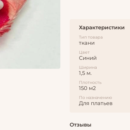
Характеристики
Тип товара
ткани
Цвет
Синий
Ширина
1,5 м.
Плотность
150 м2
По назначению
Для платьев
Отзывы