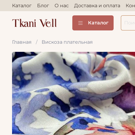
Каталог
Блог
О нас
Доставка и оплата
Кон
Каталог
Главная
Вискоза плательная