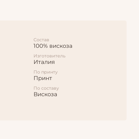
Состав
100% вискоза
Изготовитель
Италия
По принту
Принт
По составу
Вискоза