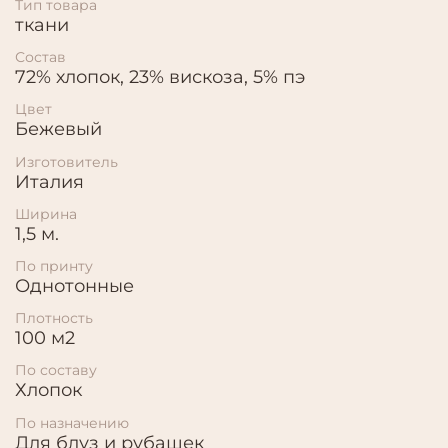
Тип товара
ткани
Состав
72% хлопок, 23% вискоза, 5% пэ
Цвет
Бежевый
Изготовитель
Италия
Ширина
1,5 м.
По принту
Однотонные
Плотность
100 м2
По составу
Хлопок
По назначению
Для блуз и рубашек