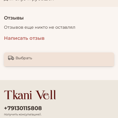
Отзывы
Отзывов еще никто не оставлял
Написать отзыв
Выбрать
+79130115808
получить консультацию\