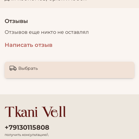
Отзывы
Отзывов еще никто не оставлял
Написать отзыв
Выбрать
+79130115808
получить консультацию\