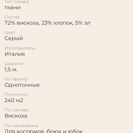
Тип товара
ткани
Состав
72% вискоза, 23% хлопок, 5% эл
Цвет
Серый
Изготовитель
Италия
Ширина
1,5 м.
По принту
Однотонные
Плотность
240 м2
По составу
Вискоза
По назначению
Для костюмов, брюк и юбок