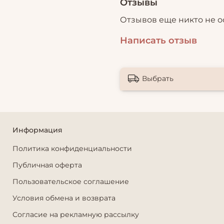
Отзывы
Отзывов еще никто не о
Написать отзыв
Выбрать
Информация
Политика конфиденциальности
Публичная оферта
Пользовательское соглашение
Условия обмена и возврата
Согласие на рекламную рассылку