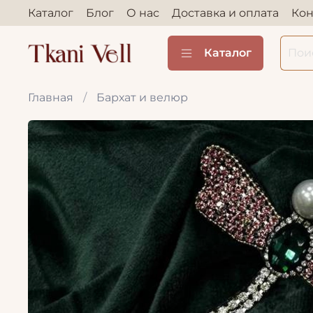
Каталог
Блог
О нас
Доставка и оплата
Кон
Каталог
Главная
Бархат и велюр