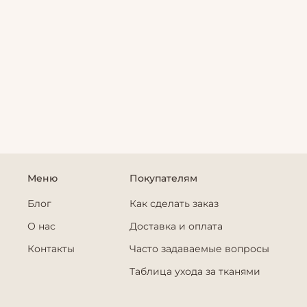
Меню
Покупателям
Блог
Как сделать заказ
О нас
Доставка и оплата
Контакты
Часто задаваемые вопросы
Таблица ухода за тканями