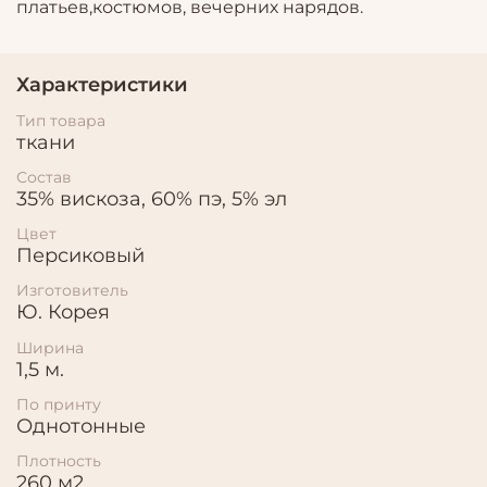
платьев,костюмов, вечерних нарядов.
Характеристики
Тип товара
ткани
Состав
35% вискоза, 60% пэ, 5% эл
Цвет
Персиковый
Изготовитель
Ю. Корея
Ширина
1,5 м.
По принту
Однотонные
Плотность
260 м2