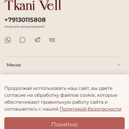
+79130115808
получить консультацию\
Меню
Покупателям
Продолжая использовать наш сайт, вы даете
согласие на обработку файлов cookie, которые
Информация
обеспечивают правильную работу сайта и
соглашаетесь с нашей
Политикой безопасности
Понятно