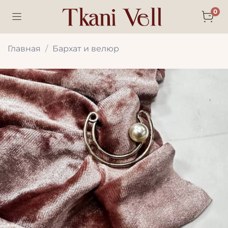
0
Главная
Бархат и велюр