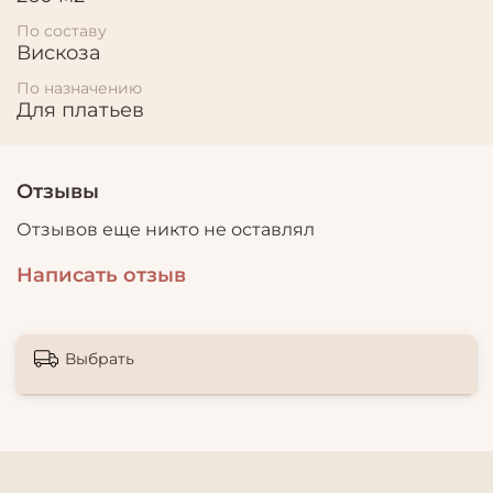
По составу
Вискоза
По назначению
Для платьев
Отзывы
Отзывов еще никто не оставлял
Написать отзыв
Выбрать