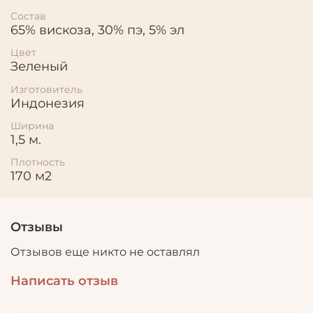
Состав
65% вискоза, 30% пэ, 5% эл
Цвет
Зеленый
Изготовитель
Индонезия
Ширина
1,5 м.
Плотность
170 м2
Отзывы
Отзывов еще никто не оставлял
Написать отзыв