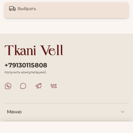
Выбрать
+79130115808
получить консультацию\
Меню
Покупателям