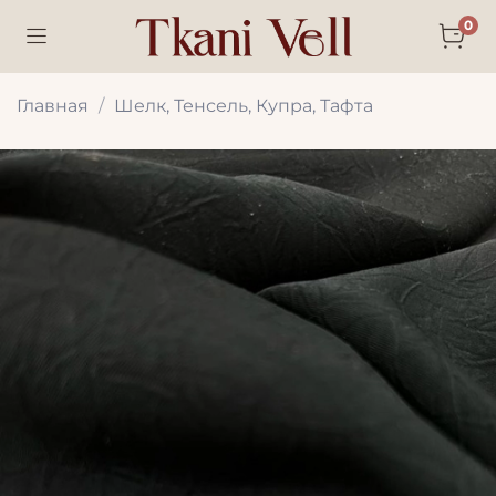
0
Главная
Шелк, Тенсель, Купра, Тафта