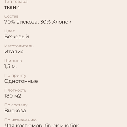
Тип товара
ткани
Состав
70% вискоза, 30% Хлопок
Цвет
Бежевый
Изготовитель
Италия
Ширина
1,5 м.
По принту
Однотонные
Плотность
180 м2
По составу
Вискоза
По назначению
Для костюмов, брюк и юбок