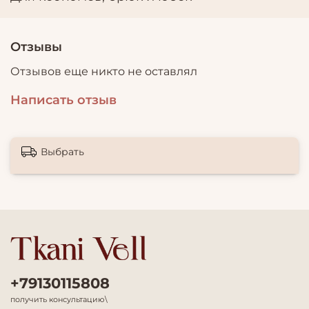
Отзывы
Отзывов еще никто не оставлял
Написать отзыв
Выбрать
+79130115808
получить консультацию\