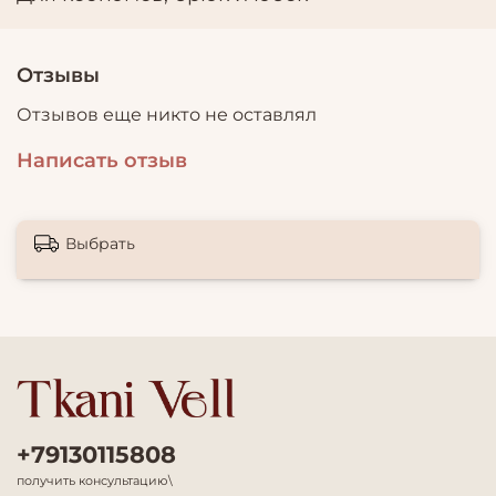
Отзывы
Отзывов еще никто не оставлял
Написать отзыв
Выбрать
+79130115808
получить консультацию\