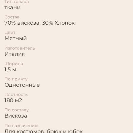
Тип товара
ткани
Состав
70% вискоза, 30% Хлопок
Цвет
Мятный
Изготовитель
Италия
Ширина
1,5 м.
По принту
Однотонные
Плотность
180 м2
По составу
Вискоза
По назначению
Для костюмов, брюк и юбок