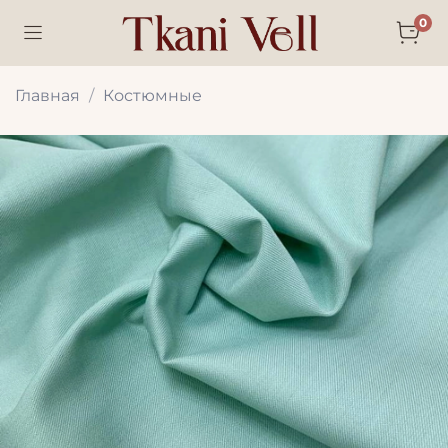
0
Главная
Костюмные