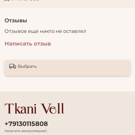
Отзывы
Отзывов еще никто не оставлял
Написать отзыв
Выбрать
+79130115808
получить консультацию\