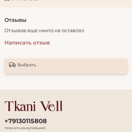
Отзывы
Отзывов еще никто не оставлял
Написать отзыв
Выбрать
+79130115808
получить консультацию\