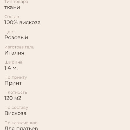
Тип товара
ткани
Состав
100% вискоза
Цвет
Розовый
Изготовитель
Италия
Ширина
1,4 м.
По принту
Принт
Плотность
120 м2
По составу
Вискоза
По назначению
Для платьев