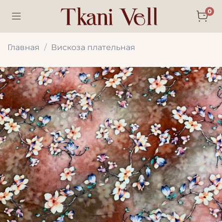
0
Главная
Вискоза плательная