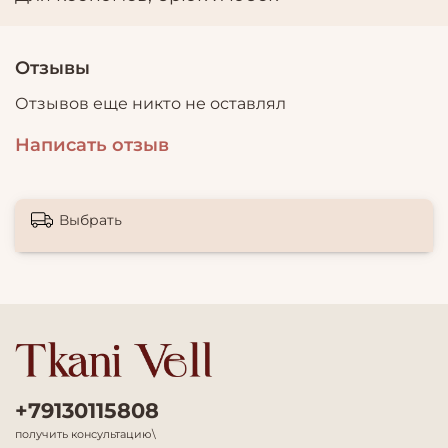
Отзывы
Отзывов еще никто не оставлял
Написать отзыв
Выбрать
+79130115808
получить консультацию\