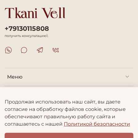
+79130115808
получить консультацию\
Меню
Покупателям
Продолжая использовать наш сайт, вы даете
согласие на обработку файлов cookie, которые
Информация
обеспечивают правильную работу сайта и
соглашаетесь с нашей
Политикой безопасности