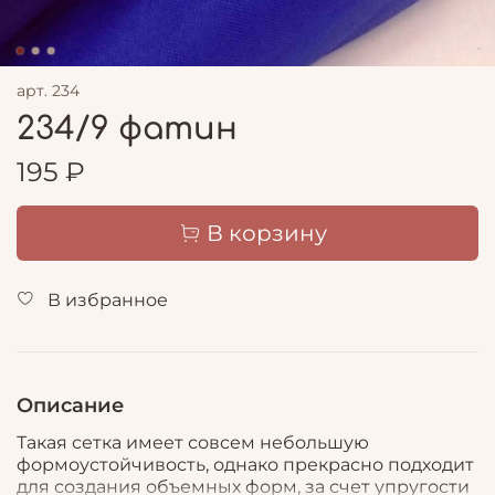
арт.
234
234/9 фатин
195 ₽
В корзину
В избранное
Описание
Такая сетка имеет совсем небольшую
формоустойчивость, однако прекрасно подходит
для создания объемных форм, за счет упругости