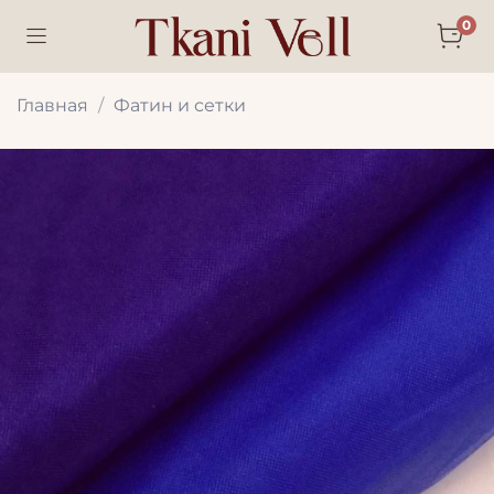
0
Главная
Фатин и сетки