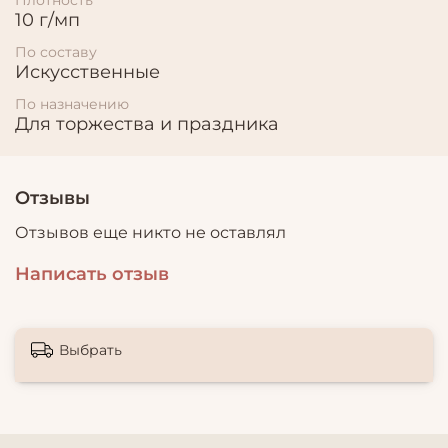
10 г/мп
По составу
Искусственные
По назначению
Для торжества и праздника
Отзывы
Отзывов еще никто не оставлял
Написать отзыв
Выбрать