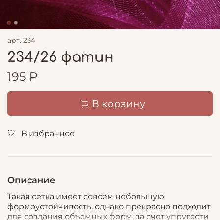
арт.
234
234/26 фатин
195 ₽
В корзину
В избранное
Описание
Такая сетка имеет совсем небольшую
формоустойчивость, однако прекрасно подходит
для создания объемных форм, за счет упругости