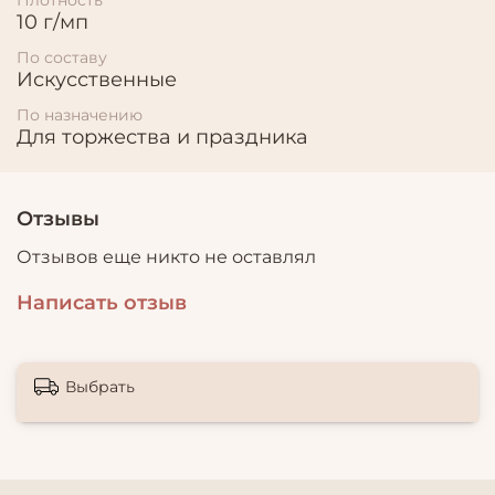
10 г/мп
По составу
Искусственные
По назначению
Для торжества и праздника
Отзывы
Отзывов еще никто не оставлял
Написать отзыв
Выбрать