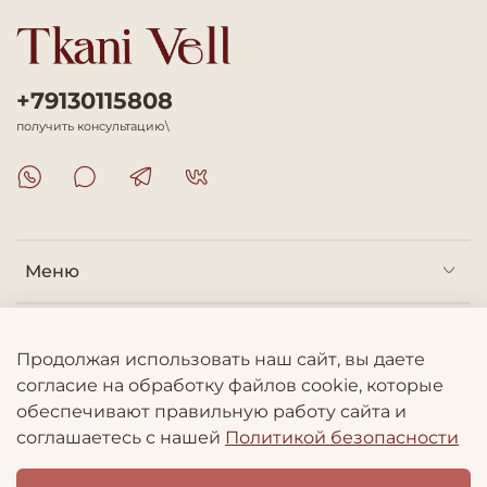
+79130115808
получить консультацию\
Меню
Покупателям
Продолжая использовать наш сайт, вы даете
согласие на обработку файлов cookie, которые
Информация
обеспечивают правильную работу сайта и
соглашаетесь с нашей
Политикой безопасности