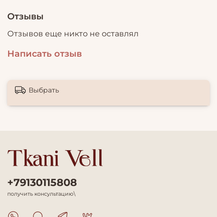
Отзывы
Отзывов еще никто не оставлял
Написать отзыв
Выбрать
+79130115808
получить консультацию\