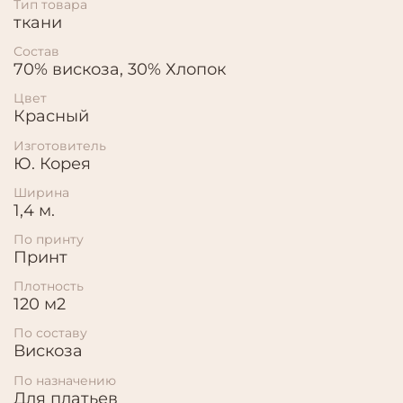
Тип товара
ткани
Состав
70% вискоза, 30% Хлопок
Цвет
Красный
Изготовитель
Ю. Корея
Ширина
1,4 м.
По принту
Принт
Плотность
120 м2
По составу
Вискоза
По назначению
Для платьев