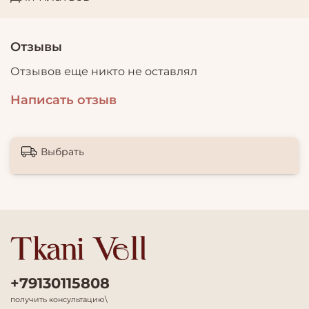
Отзывы
Отзывов еще никто не оставлял
Написать отзыв
Выбрать
+79130115808
получить консультацию\