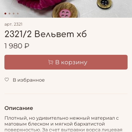
арт.
2321
2321/2 Вельвет хб
1 980 ₽
В корзину
В избранное
Описание
Плотный, но удивительно нежный материал с
матовым блеском и мягкой бархатистой
поверхностью. За счет вытравки ворса лицевая