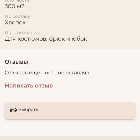
300 м2
По составу
Хлопок
По назначению
Для костюмов, брюк и юбок
Отзывы
Отзывов еще никто не оставлял
Написать отзыв
Выбрать