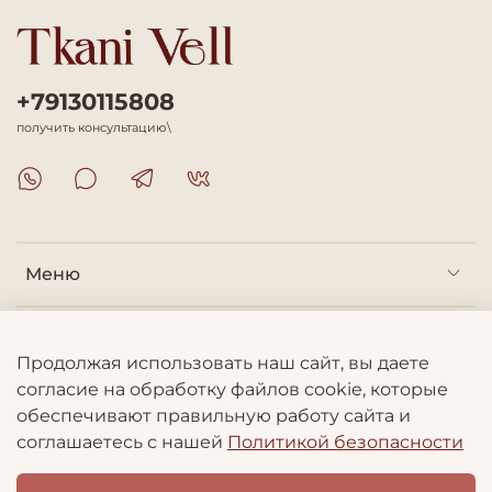
+79130115808
получить консультацию\
Меню
Покупателям
Продолжая использовать наш сайт, вы даете
согласие на обработку файлов cookie, которые
Информация
обеспечивают правильную работу сайта и
соглашаетесь с нашей
Политикой безопасности