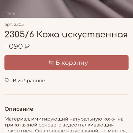
арт.
2305
2305/6 Кожа искуственная
1 090 ₽
В корзину
В избранное
Описание
Материал, имитирующий натуральную кожу, на
трикотажной основе, с водоотталкивающим
покрытием. Она тоньше натуральной, не мнется,