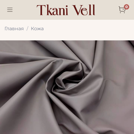
0
Главная
Кожа