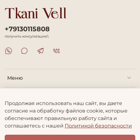
+79130115808
получить консультацию\
Меню
Покупателям
Продолжая использовать наш сайт, вы даете
согласие на обработку файлов cookie, которые
Информация
обеспечивают правильную работу сайта и
соглашаетесь с нашей
Политикой безопасности