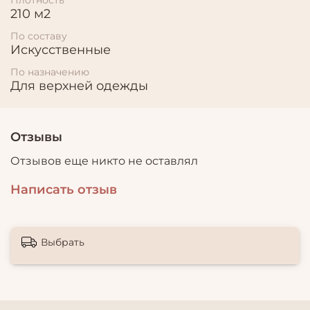
210 м2
По составу
Искусственные
По назначению
Для верхней одежды
Отзывы
Отзывов еще никто не оставлял
Написать отзыв
Выбрать