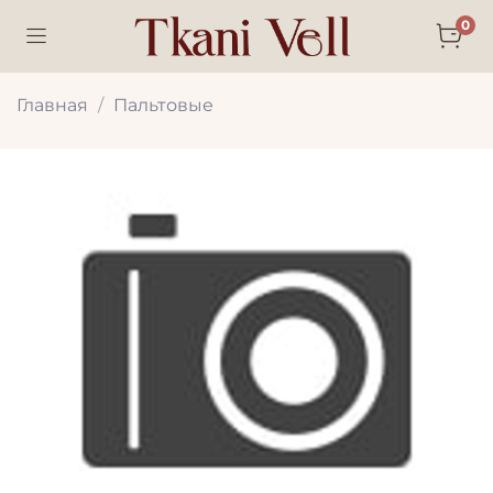
0
Главная
Пальтовые