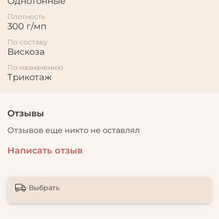
Однотонные
Плотность
300 г/мп
По составу
Вискоза
По назначению
Трикотаж
Отзывы
Отзывов еще никто не оставлял
Написать отзыв
Выбрать