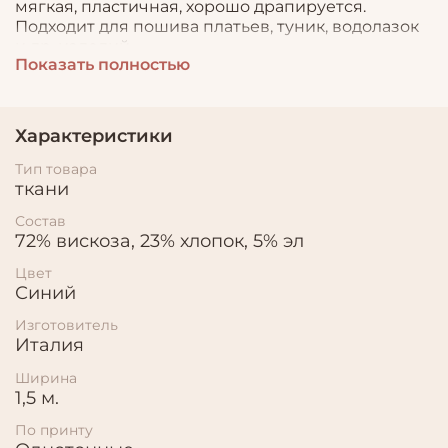
мягкая, пластичная, хорошо драпируется.
Подходит для пошива платьев, туник, водолазок
и др. изделий.
Показать полностью
Характеристики
Тип товара
ткани
Состав
72% вискоза, 23% хлопок, 5% эл
Цвет
Синий
Изготовитель
Италия
Ширина
1,5 м.
По принту