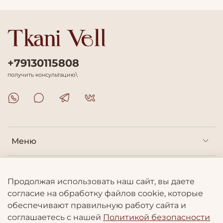
+79130115808
получить консультацию\
Меню
Покупателям
Продолжая использовать наш сайт, вы даете
согласие на обработку файлов cookie, которые
Информация
обеспечивают правильную работу сайта и
соглашаетесь с нашей
Политикой безопасности