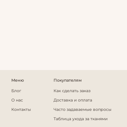
Меню
Покупателям
Блог
Как сделать заказ
О нас
Доставка и оплата
Контакты
Часто задаваемые вопросы
Таблица ухода за тканями