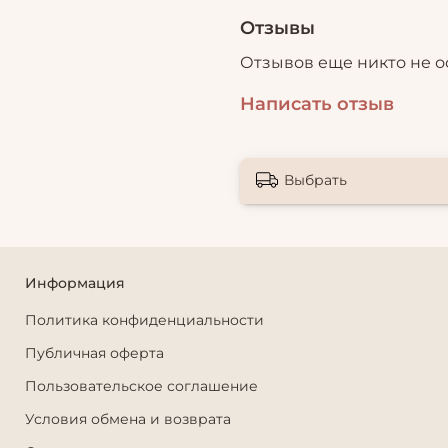
Отзывы
Отзывов еще никто не о
Написать отзыв
Выбрать
Информация
Политика конфиденциальности
Публичная оферта
Пользовательское соглашение
Условия обмена и возврата