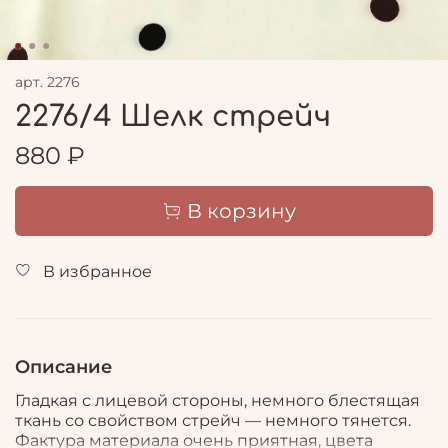
арт.
2276
2276/4 Шелк стрейч
880 ₽
В корзину
В избранное
Описание
Гладкая с лицевой стороны, немного блестящая
ткань со свойством стрейч — немного тянется.
Фактура материала очень приятная, цвета