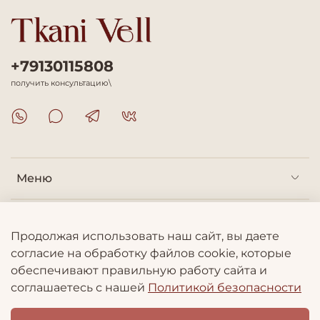
+79130115808
получить консультацию\
Меню
Покупателям
Продолжая использовать наш сайт, вы даете
согласие на обработку файлов cookie, которые
Информация
обеспечивают правильную работу сайта и
соглашаетесь с нашей
Политикой безопасности