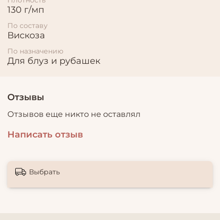
130 г/мп
По составу
Вискоза
По назначению
Для блуз и рубашек
Отзывы
Отзывов еще никто не оставлял
Написать отзыв
Выбрать