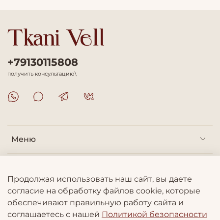
+79130115808
получить консультацию\
Меню
Покупателям
Продолжая использовать наш сайт, вы даете
согласие на обработку файлов cookie, которые
Информация
обеспечивают правильную работу сайта и
соглашаетесь с нашей
Политикой безопасности