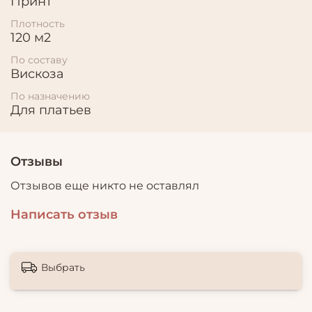
Принт
Плотность
120 м2
По составу
Вискоза
По назначению
Для платьев
Отзывы
Отзывов еще никто не оставлял
Написать отзыв
Выбрать