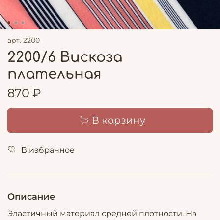
арт.
2200
2200/6 Вискоза
плательная
870 ₽
В корзину
В избранное
Описание
Эластичный материал средней плотности. На