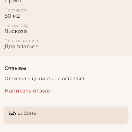
Принт
Плотность
80 м2
По составу
Вискоза
По назначению
Для платьев
Отзывы
Отзывов еще никто не оставлял
Написать отзыв
Выбрать