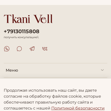
+79130115808
получить консультацию\
Меню
Покупателям
Продолжая использовать наш сайт, вы даете
согласие на обработку файлов cookie, которые
Информация
обеспечивают правильную работу сайта и
соглашаетесь с нашей
Политикой безопасности