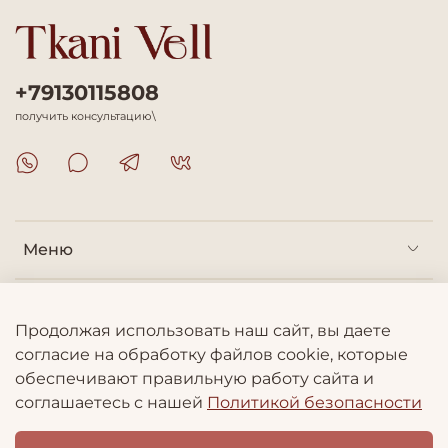
+79130115808
получить консультацию\
Меню
Покупателям
Продолжая использовать наш сайт, вы даете
согласие на обработку файлов cookie, которые
Информация
обеспечивают правильную работу сайта и
соглашаетесь с нашей
Политикой безопасности