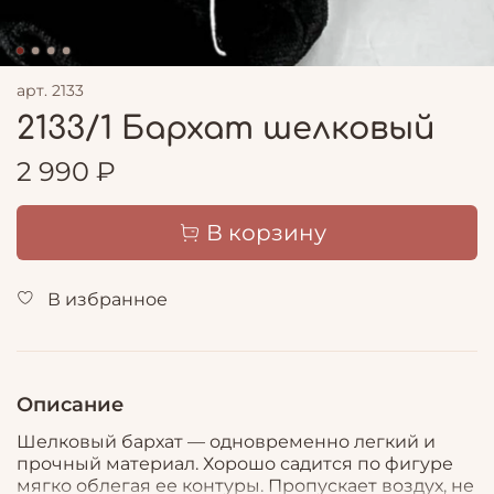
арт.
2133
2133/1 Бархат шелковый
2 990 ₽
В корзину
В избранное
Описание
Шелковый бархат — одновременно легкий и
прочный материал. Хорошо садится по фигуре
мягко облегая ее контуры. Пропускает воздух, не