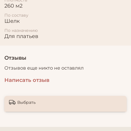
260 м2
По составу
Шелк
По назначению
Для платьев
Отзывы
Отзывов еще никто не оставлял
Написать отзыв
Выбрать