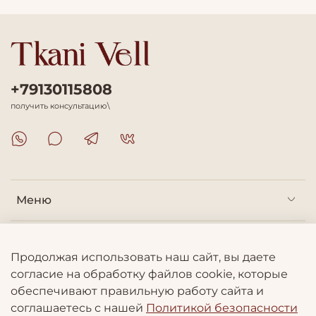
+79130115808
получить консультацию\
Меню
Покупателям
Продолжая использовать наш сайт, вы даете
согласие на обработку файлов cookie, которые
Информация
обеспечивают правильную работу сайта и
соглашаетесь с нашей
Политикой безопасности