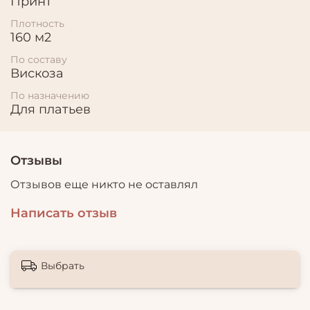
Принт
Плотность
160 м2
По составу
Вискоза
По назначению
Для платьев
Отзывы
Отзывов еще никто не оставлял
Написать отзыв
Выбрать