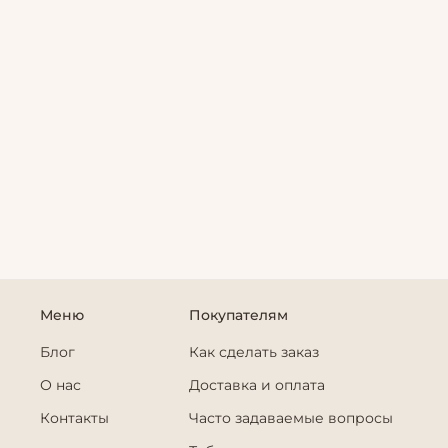
Меню
Покупателям
Блог
Как сделать заказ
О нас
Доставка и оплата
Контакты
Часто задаваемые вопросы