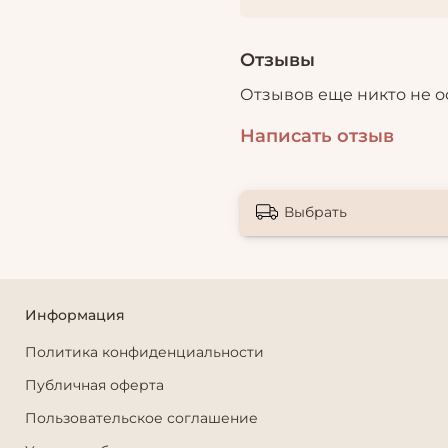
Отзывы
Отзывов еще никто не о
Написать отзыв
Выбрать
Информация
Политика конфиденциальности
Публичная оферта
Пользовательское соглашение