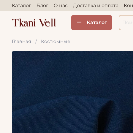
Каталог
Блог
О нас
Доставка и оплата
Кон
Каталог
Главная
Костюмные