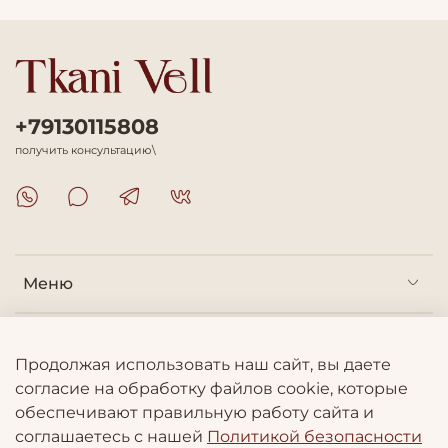
+79130115808
получить консультацию\
Меню
Покупателям
Продолжая использовать наш сайт, вы даете
согласие на обработку файлов cookie, которые
Информация
обеспечивают правильную работу сайта и
соглашаетесь с нашей
Политикой безопасности