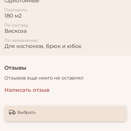
Однотонные
Плотность
180 м2
По составу
Вискоза
По назначению
Для костюмов, брюк и юбок
Отзывы
Отзывов еще никто не оставлял
Написать отзыв
Выбрать