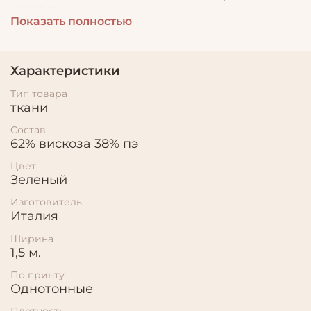
нарядов.
Показать полностью
Характеристики
Тип товара
ткани
Состав
62% вискоза 38% пэ
Цвет
Зеленый
Изготовитель
Италия
Ширина
1,5 м.
По принту
Однотонные
Плотность