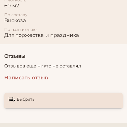
60 м2
По составу
Вискоза
По назначению
Для торжества и праздника
Отзывы
Отзывов еще никто не оставлял
Написать отзыв
Выбрать