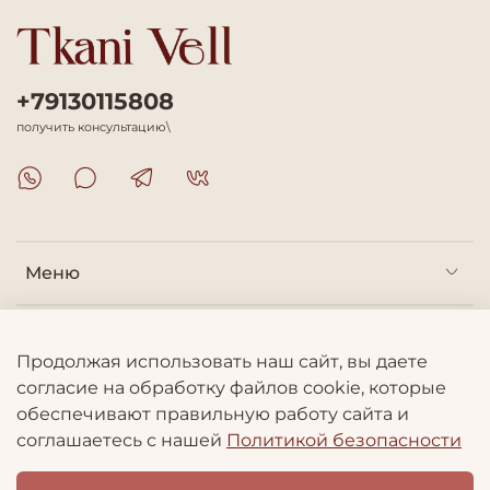
+79130115808
получить консультацию\
Меню
Покупателям
Продолжая использовать наш сайт, вы даете
согласие на обработку файлов cookie, которые
Информация
обеспечивают правильную работу сайта и
соглашаетесь с нашей
Политикой безопасности