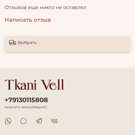
Отзывов еще никто не оставлял
Написать отзыв
Выбрать
+79130115808
получить консультацию\