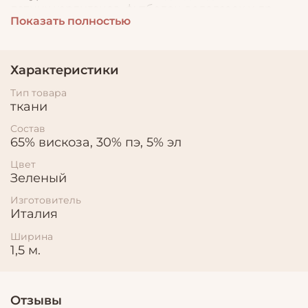
летних кардиганов, футболок, водолазок и др.
Показать полностью
Характеристики
Тип товара
ткани
Состав
65% вискоза, 30% пэ, 5% эл
Цвет
Зеленый
Изготовитель
Италия
Ширина
1,5 м.
Отзывы