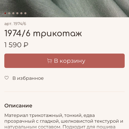
арт.
1974/6
1974/6 трикотаж
1 590 ₽
В корзину
В избранное
Описание
Материал трикотажный, тонкий, едва
прозрачный с гладкой, шелковистой текстурой и
натуральным составом. Подходит для пошива