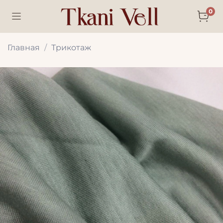
0
Главная
Трикотаж