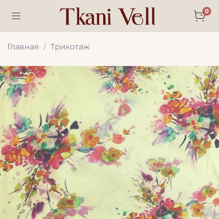
0
Главная
Трикотаж