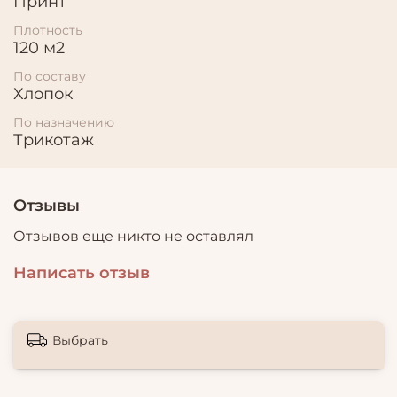
Принт
Плотность
120 м2
По составу
Хлопок
По назначению
Трикотаж
Отзывы
Отзывов еще никто не оставлял
Написать отзыв
Выбрать