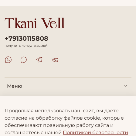
+79130115808
получить консультацию\
Меню
Покупателям
Продолжая использовать наш сайт, вы даете
согласие на обработку файлов cookie, которые
Информация
обеспечивают правильную работу сайта и
соглашаетесь с нашей
Политикой безопасности