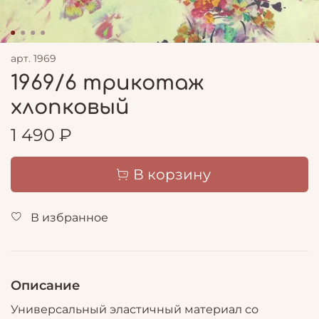
арт.
1969
1969/6 трикотаж
хлопковый
1 490 ₽
В корзину
В избранное
Описание
Универсальный эластичный материал со