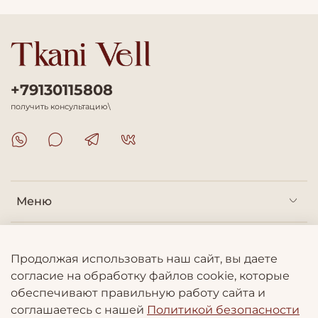
+79130115808
получить консультацию\
Меню
Покупателям
Продолжая использовать наш сайт, вы даете
согласие на обработку файлов cookie, которые
Информация
обеспечивают правильную работу сайта и
соглашаетесь с нашей
Политикой безопасности