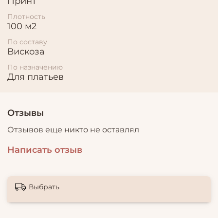
Принт
Плотность
100 м2
По составу
Вискоза
По назначению
Для платьев
Отзывы
Отзывов еще никто не оставлял
Написать отзыв
Выбрать