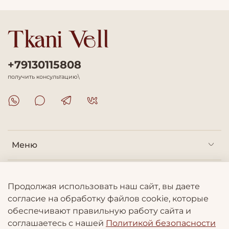
+79130115808
получить консультацию\
Меню
Покупателям
Продолжая использовать наш сайт, вы даете
согласие на обработку файлов cookie, которые
Информация
обеспечивают правильную работу сайта и
соглашаетесь с нашей
Политикой безопасности