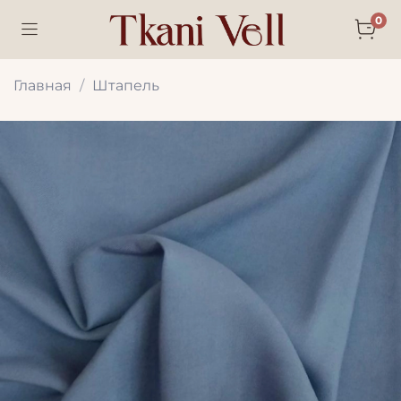
0
Главная
Штапель