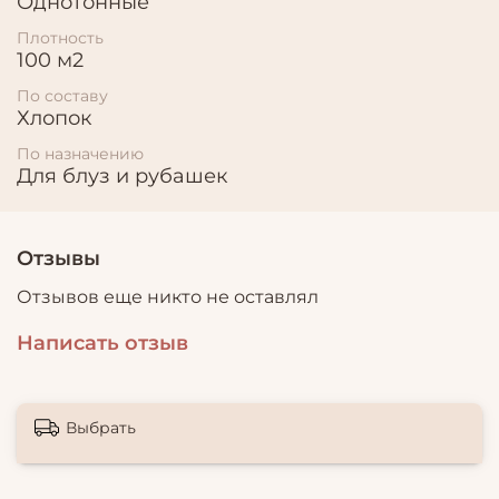
Однотонные
Плотность
100 м2
По составу
Хлопок
По назначению
Для блуз и рубашек
Отзывы
Отзывов еще никто не оставлял
Написать отзыв
Выбрать