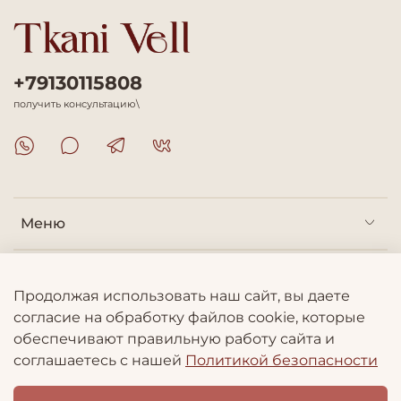
+79130115808
получить консультацию\
Меню
Покупателям
Продолжая использовать наш сайт, вы даете
согласие на обработку файлов cookie, которые
Информация
обеспечивают правильную работу сайта и
соглашаетесь с нашей
Политикой безопасности