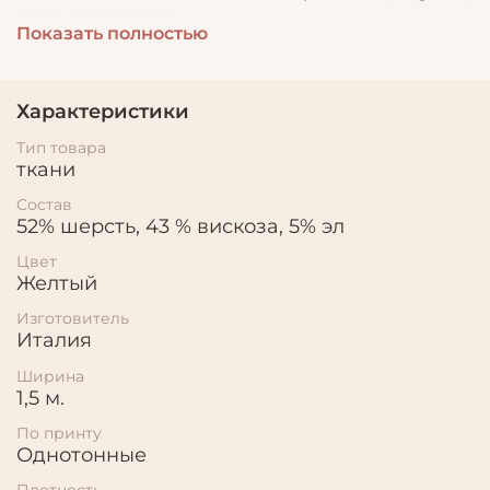
теплых свитеров.
Показать полностью
Характеристики
Тип товара
ткани
Состав
52% шерсть, 43 % вискоза, 5% эл
Цвет
Желтый
Изготовитель
Италия
Ширина
1,5 м.
По принту
Однотонные
Плотность