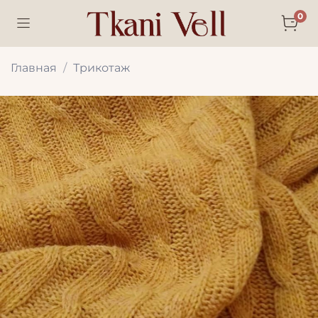
0
Главная
Трикотаж