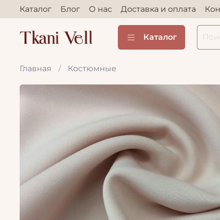
Каталог
Блог
О нас
Доставка и оплата
Кон
Каталог
Главная
Костюмные