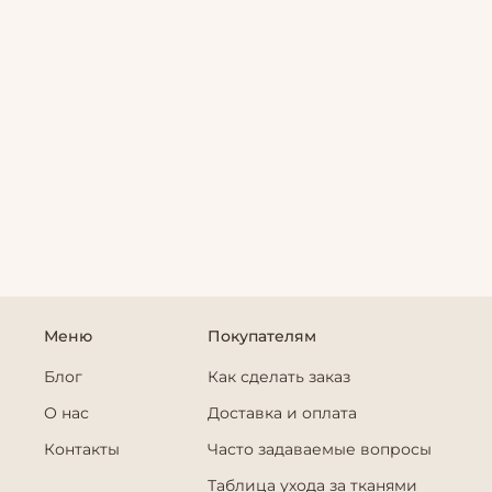
Меню
Покупателям
Блог
Как сделать заказ
О нас
Доставка и оплата
Контакты
Часто задаваемые вопросы
Таблица ухода за тканями