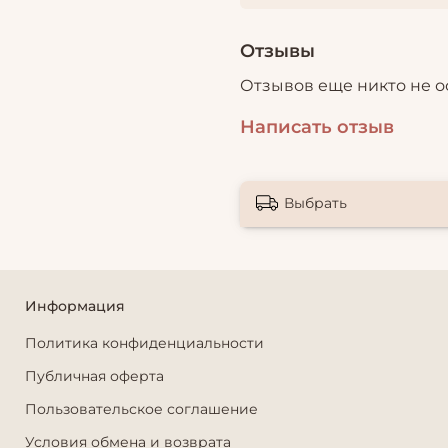
Отзывы
Отзывов еще никто не о
Написать отзыв
Выбрать
Информация
Политика конфиденциальности
Публичная оферта
Пользовательское соглашение
Условия обмена и возврата