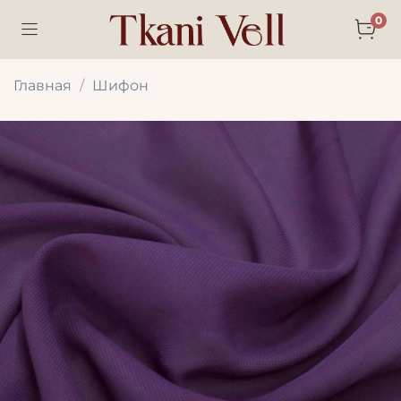
0
Главная
Шифон