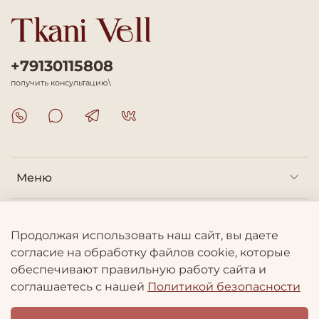
+79130115808
получить консультацию\
Меню
Покупателям
Продолжая использовать наш сайт, вы даете
согласие на обработку файлов cookie, которые
Информация
обеспечивают правильную работу сайта и
соглашаетесь с нашей
Политикой безопасности