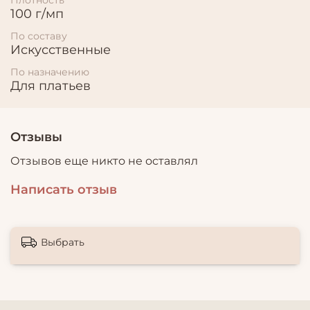
100 г/мп
По составу
Искусственные
По назначению
Для платьев
Отзывы
Отзывов еще никто не оставлял
Написать отзыв
Выбрать