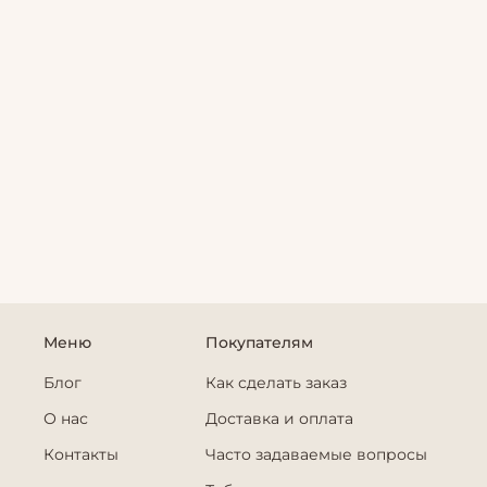
Меню
Покупателям
Блог
Как сделать заказ
О нас
Доставка и оплата
Контакты
Часто задаваемые вопросы