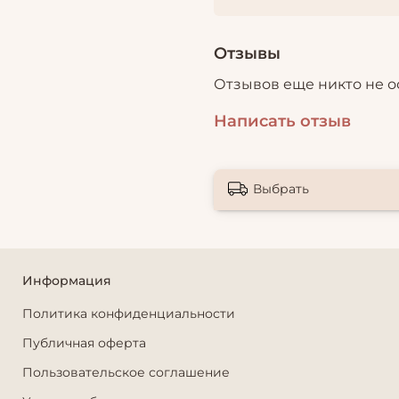
Отзывы
Отзывов еще никто не о
Написать отзыв
Выбрать
Информация
Политика конфиденциальности
Публичная оферта
Пользовательское соглашение