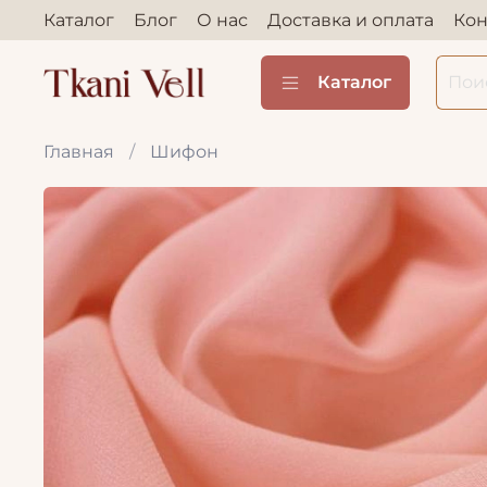
Каталог
Блог
О нас
Доставка и оплата
Кон
Каталог
Главная
Шифон